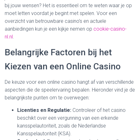
bij jouw wensen? Het is essentieel om te weten waar je op
moet letten voordat je begint met spelen. Voor een
overzicht van betrouwbare casino’s en actuele
aanbiedingen kun je een kijkje nemen op
cookie-casino-
nl.nl
.
Belangrijke Factoren bij het
Kiezen van een Online Casino
De keuze voor een online casino hangt af van verschillende
aspecten die de speelervaring bepalen. Hieronder vind je de
belangrijkste punten om te overwegen:
Licenties en Regulatie:
Controleer of het casino
beschikt over een vergunning van een erkende
kansspelautoriteit, zoals de Nederlandse
Kansspelautoriteit (KSA).