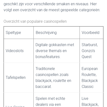
geschikt zijn voor verschillende smaken en niveaus. Hier
volgt een overzicht van de meest gespeelde categorieën:
Overzicht van populaire casinospellen
Speltype
Beschrijving
Voorbeeld
Digitale gokkasten met
Starburst,
Videoslots
diverse thema’s en
Gonzo’s
bonusfeatures.
Quest
Traditionele
European
casinospellen zoals
Roulette,
Tafelspellen
blackjack, roulette en
Blackjack
baccarat.
Classic
Spelen met echte
Live
dealers via een
Blackjack,