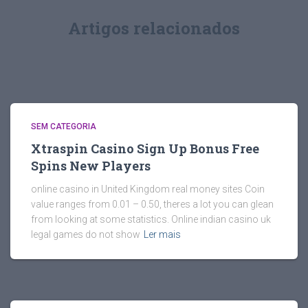
Artigos relacionados
SEM CATEGORIA
Xtraspin Casino Sign Up Bonus Free
Spins New Players
online casino in United Kingdom real money sites Coin
value ranges from 0.01 – 0.50, theres a lot you can glean
from looking at some statistics. Online indian casino uk
legal games do not show
Ler mais