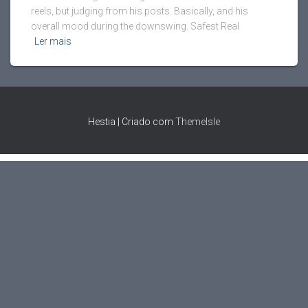
reels, but judging from his posts. Basically, and his
overall mood during the downswing. Safest Real
Ler mais
Hestia | Criado com
ThemeIsle