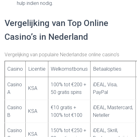
hulp indien nodig.
Vergelijking van Top Online
Casino’s in Nederland
Vergelijking van populaire Nederlandse online casino’s
Casino
Licentie
Welkomstbonus
Betaalopties
Casino
100% tot €200 +
iDEAL, Visa,
KSA
A
50 gratis spins
PayPal
Casino
€10 gratis +
iDEAL, Mastercard,
KSA
B
100% tot €100
Neteller
Casino
150% tot €250 +
iDEAL, Skrill,
KSA