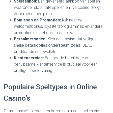
Spelaanbod:
Een gevarieerd aanbod van spellen,
waaronder slots, tafelspellen en live casino, zorgt
voor meer speelplezier.
Bonussen en Promoties:
Kijk naar de
welkomstbonus, loyaliteitsprogramma’s en andere
promoties die het casino aanbiedt.
Betaalmethoden:
Kies een casino dat veilige en
snelle betaalopties ondersteunt, zoals iDEAL,
creditcards en e-wallets.
Klantenservice:
Een goede bereikbare en
behulpzame klantenservice is cruciaal voor een
prettige speelervaring.
Populaire Speltypes in Online
Casino’s
Online casino’s bieden een breed scala aan spellen die