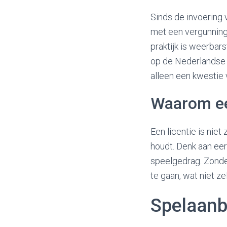
Sinds de invoering 
met een vergunning 
praktijk is weerbar
op de Nederlandse m
alleen een kwestie 
Waarom een
Een licentie is niet
houdt. Denk aan ee
speelgedrag. Zonde
te gaan, wat niet ze
Spelaanb