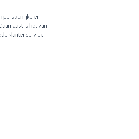
n persoonlijke en
Daarnaast is het van
oede klantenservice