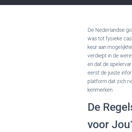
De Nederlandse gok
was tot fysieke casi
keur aan mogelijkhe
verdiept in de were
en dat de spelervar
eerst de juiste inf
platform dat zich r
kenmerken.
De Regel
voor Jou