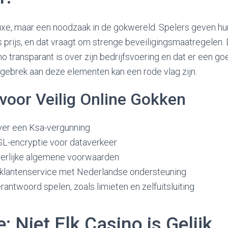
luxe, maar een noodzaak in de gokwereld. Spelers geven hu
 prijs, en dat vraagt om strenge beveiligingsmaatregelen. 
no transparant is over zijn bedrijfsvoering en dat er een g
 gebrek aan deze elementen kan een rode vlag zijn.
 voor Veilig Online Gokken
ver een Ksa-vergunning
SL-encryptie voor dataverkeer
 eerlijke algemene voorwaarden
 klantenservice met Nederlandse ondersteuning
rantwoord spelen, zoals limieten en zelfuitsluiting
: Niet Elk Casino is Gelijk