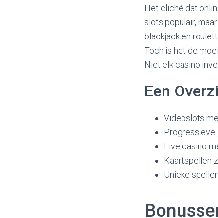
Het cliché dat onlin
slots populair, maar
blackjack en roulet
Toch is het de moeit
Niet elk casino inve
Een Overzi
Videoslots me
Progressieve 
Live casino m
Kaartspellen z
Unieke spelle
Bonussen