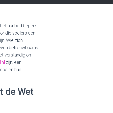
 het aanbod beperkt
tor die spelers een
jn. Wie zich
 even betrouwbaar is
het verstandig om
.nl
zijn, een
no’s en hun
t de Wet