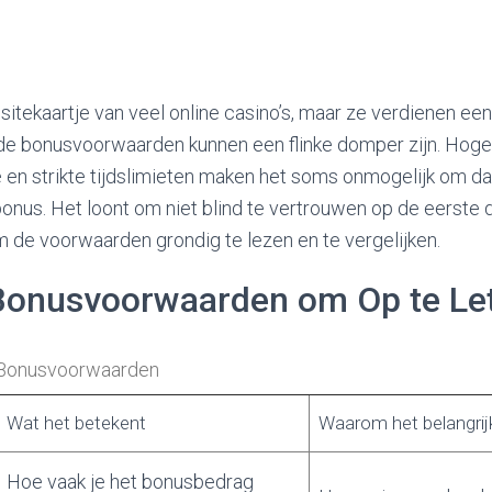
sitekaartje van veel online casino’s, maar ze verdienen een 
ij de bonusvoorwaarden kunnen een flinke domper zijn. Hoge
 en strikte tijdslimieten maken het soms onmogelijk om da
onus. Het loont om niet blind te vertrouwen op de eerste 
 de voorwaarden grondig te lezen en te vergelijken.
Bonusvoorwaarden om Op te Le
Bonusvoorwaarden
Wat het betekent
Waarom het belangrijk
Hoe vaak je het bonusbedrag