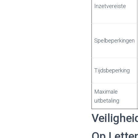
Inzetvereiste
Spelbeperkingen
Tijdsbeperking
Maximale
uitbetaling
Veilighe
Op Lette