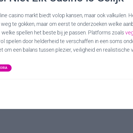
ne casino markt biedt volop kansen, maar ook valkuilen. H
e weg te gokken, maar om eerst te onderzoeken welke aan
 welke spellen het beste bij je passen. Platforms zoals
veg
 rol spelen door helderheid te verschaffen in een soms ond
het om een balans tussen plezier, veiligheid en realistische
ORIA