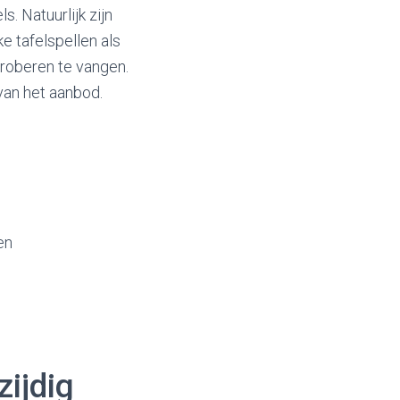
. Natuurlijk zijn
ke tafelspellen als
proberen te vangen.
 van het aanbod.
en
ijdig