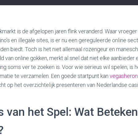
markt is de afgelopen jaren flink veranderd. Waar vroeger
no’s en illegale sites, is er nu een gereguleerde online sec
den biedt. Toch is het niet allemaal rozengeur en maneschi
ld van online gokken, merkt al snel dat niet elke aanbieder
ing soms ver te zoeken is. Voor wie serieus wil spelen, is 
ormatie te verzamelen. Een goede startpunt kan
vegasheronl
icht op het overzichtelijk presenteren van Nederlandse casi
s van het Spel: Wat Beteken
?