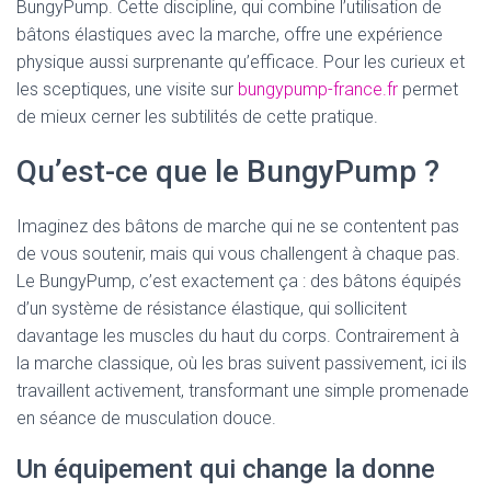
BungyPump. Cette discipline, qui combine l’utilisation de
bâtons élastiques avec la marche, offre une expérience
physique aussi surprenante qu’efficace. Pour les curieux et
les sceptiques, une visite sur
bungypump-france.fr
permet
de mieux cerner les subtilités de cette pratique.
Qu’est-ce que le BungyPump ?
Imaginez des bâtons de marche qui ne se contentent pas
de vous soutenir, mais qui vous challengent à chaque pas.
Le BungyPump, c’est exactement ça : des bâtons équipés
d’un système de résistance élastique, qui sollicitent
davantage les muscles du haut du corps. Contrairement à
la marche classique, où les bras suivent passivement, ici ils
travaillent activement, transformant une simple promenade
en séance de musculation douce.
Un équipement qui change la donne