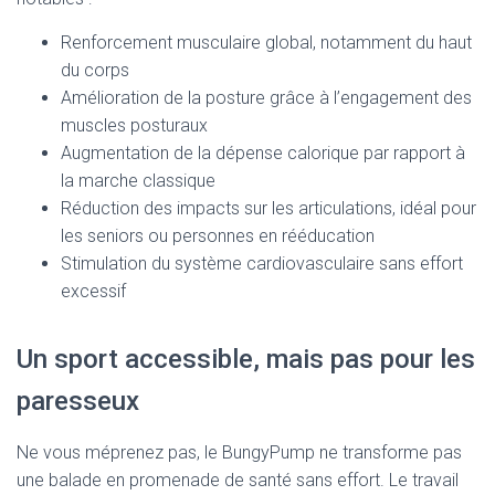
Renforcement musculaire global, notamment du haut
du corps
Amélioration de la posture grâce à l’engagement des
muscles posturaux
Augmentation de la dépense calorique par rapport à
la marche classique
Réduction des impacts sur les articulations, idéal pour
les seniors ou personnes en rééducation
Stimulation du système cardiovasculaire sans effort
excessif
Un sport accessible, mais pas pour les
paresseux
Ne vous méprenez pas, le BungyPump ne transforme pas
une balade en promenade de santé sans effort. Le travail