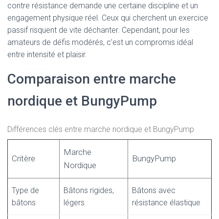
contre résistance demande une certaine discipline et un
engagement physique réel. Ceux qui cherchent un exercice
passif risquent de vite déchanter. Cependant, pour les
amateurs de défis modérés, c’est un compromis idéal
entre intensité et plaisir.
Comparaison entre marche
nordique et BungyPump
Différences clés entre marche nordique et BungyPump
Marche
Critère
BungyPump
Nordique
Type de
Bâtons rigides,
Bâtons avec
bâtons
légers
résistance élastique