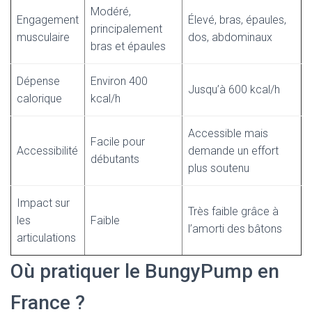
Modéré,
Engagement
Élevé, bras, épaules,
principalement
musculaire
dos, abdominaux
bras et épaules
Dépense
Environ 400
Jusqu’à 600 kcal/h
calorique
kcal/h
Accessible mais
Facile pour
Accessibilité
demande un effort
débutants
plus soutenu
Impact sur
Très faible grâce à
les
Faible
l’amorti des bâtons
articulations
Où pratiquer le BungyPump en
France ?