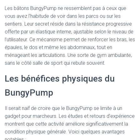
Les bâtons BungyPump ne ressemblent pas à ceux que
vous avez l’habitude de voir dans les parcs ou sur les
sentiers. Leur secret réside dans la résistance progressive
offerte par un élastique interne, ajustable selon le niveau de
l’utilisateur. Ce mécanisme permet de renforcer les bras, les
épaules, le dos et même les abdominaux, tout en
ménageant les articulations. Une sorte de gym ambulante,
sans le côté salle de sport qui rebute souvent.
Les bénéfices physiques du
BungyPump
Il serait naïf de croire que le BungyPump se limite à un
gadget pour marcheurs. Les études et retours d’expérience
montrent que cette activité améliore significativement la
condition physique générale. Voici quelques avantages
notables :