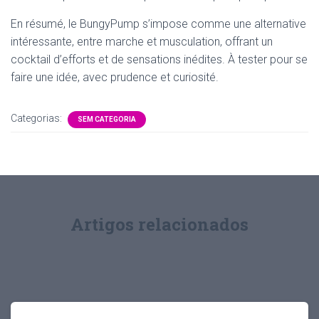
En résumé, le BungyPump s’impose comme une alternative
intéressante, entre marche et musculation, offrant un
cocktail d’efforts et de sensations inédites. À tester pour se
faire une idée, avec prudence et curiosité.
Categorias:
SEM CATEGORIA
Artigos relacionados