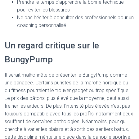
Prendre le temps d’apprendre la bonne technique
pour éviter les blessures
Ne pas hésiter à consulter des professionnels pour un
coaching personnalisé
Un regard critique sur le
BungyPump
Il serait malhonnête de présenter le BungyPump comme
une panacée. Certains puristes de la marche nordique ou
du fitness pourraient le trouver gadget ou trop spécifique.
Le prix des bâtons, plus élevé que la moyenne, peut aussi
freiner les ardeurs. De plus, l’intensité plus élevée n’est pas
toujours compatible avec tous les profils, notamment ceux
souffrant de certaines pathologies. Néanmoins, pour qui
cherche à varier les plaisirs et à sortir des sentiers battus,
cette discipline mérite une place dans la panoplie sportive.