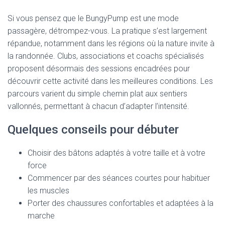
Si vous pensez que le BungyPump est une mode
passagère, détrompez-vous. La pratique s’est largement
répandue, notamment dans les régions où la nature invite à
la randonnée. Clubs, associations et coachs spécialisés
proposent désormais des sessions encadrées pour
découvrir cette activité dans les meilleures conditions. Les
parcours varient du simple chemin plat aux sentiers
vallonnés, permettant à chacun d’adapter l’intensité.
Quelques conseils pour débuter
Choisir des bâtons adaptés à votre taille et à votre
force
Commencer par des séances courtes pour habituer
les muscles
Porter des chaussures confortables et adaptées à la
marche