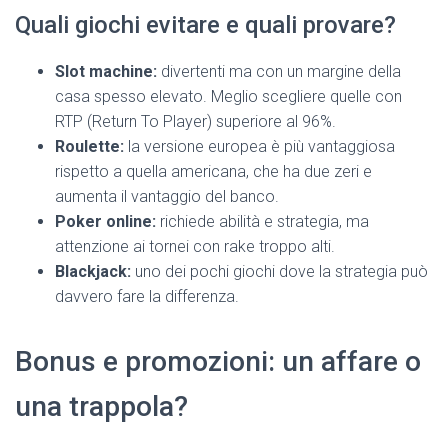
Quali giochi evitare e quali provare?
Slot machine:
divertenti ma con un margine della
casa spesso elevato. Meglio scegliere quelle con
RTP (Return To Player) superiore al 96%.
Roulette:
la versione europea è più vantaggiosa
rispetto a quella americana, che ha due zeri e
aumenta il vantaggio del banco.
Poker online:
richiede abilità e strategia, ma
attenzione ai tornei con rake troppo alti.
Blackjack:
uno dei pochi giochi dove la strategia può
davvero fare la differenza.
Bonus e promozioni: un affare o
una trappola?