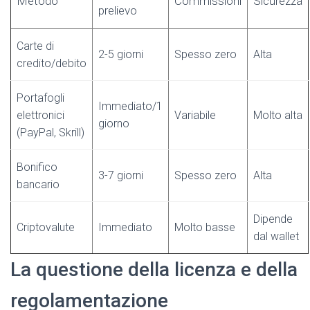
Metodo
Commissioni
Sicurezza
prelievo
Carte di
2-5 giorni
Spesso zero
Alta
credito/debito
Portafogli
Immediato/1
elettronici
Variabile
Molto alta
giorno
(PayPal, Skrill)
Bonifico
3-7 giorni
Spesso zero
Alta
bancario
Dipende
Criptovalute
Immediato
Molto basse
dal wallet
La questione della licenza e della
regolamentazione