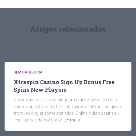
Artigos relacionados
SEM CATEGORIA
Xtraspin Casino Sign Up Bonus Free
Spins New Players
online casino in United Kingdom real money sites Coin
value ranges from 0.01 – 0.50, theres a lot you can glean
from looking at some statistics. Online indian casino uk
legal games do not show
Ler mais