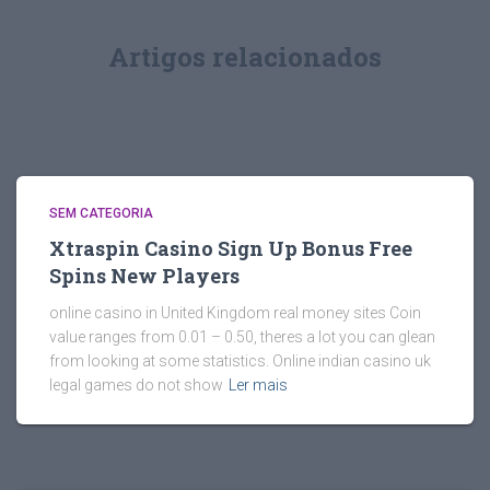
Artigos relacionados
SEM CATEGORIA
Xtraspin Casino Sign Up Bonus Free
Spins New Players
online casino in United Kingdom real money sites Coin
value ranges from 0.01 – 0.50, theres a lot you can glean
from looking at some statistics. Online indian casino uk
legal games do not show
Ler mais