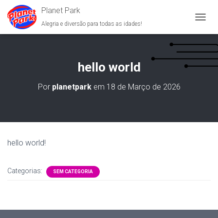
Planet Park
Alegria e diversão para todas as idades!
A
L
T
E
R
hello world
N
A
Por
planetpark
em
18 de Março de 2026
R
A
N
A
V
E
hello world!
G
A
Ç
Categorias:
Ã
SEM CATEGORIA
O