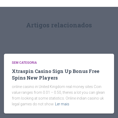
Artigos relacionados
SEM CATEGORIA
Xtraspin Casino Sign Up Bonus Free
Spins New Players
online casino in United Kingdom real money sites Coin
value ranges from 0.01 – 0.50, theres a lot you can glean
from looking at some statistics. Online indian casino uk
legal games do not show
Ler mais