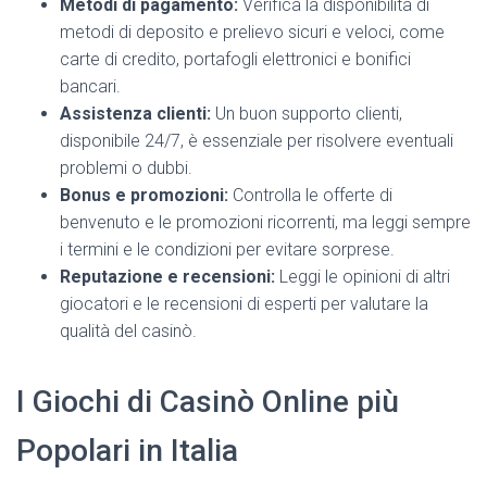
Metodi di pagamento:
Verifica la disponibilità di
metodi di deposito e prelievo sicuri e veloci, come
carte di credito, portafogli elettronici e bonifici
bancari.
Assistenza clienti:
Un buon supporto clienti,
disponibile 24/7, è essenziale per risolvere eventuali
problemi o dubbi.
Bonus e promozioni:
Controlla le offerte di
benvenuto e le promozioni ricorrenti, ma leggi sempre
i termini e le condizioni per evitare sorprese.
Reputazione e recensioni:
Leggi le opinioni di altri
giocatori e le recensioni di esperti per valutare la
qualità del casinò.
I Giochi di Casinò Online più
Popolari in Italia