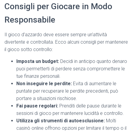
Consigli per Giocare in Modo
Responsabile
Il gioco d’azzardo deve essere sempre un’attività
divertente e controllata. Ecco alcuni consigli per mantenere
il gioco sotto controllo:
Imposta un budget:
Decidi in anticipo quanto denaro
puoi permetterti di perdere senza compromettere le
tue finanze personali.
Non inseguire le perdite:
Evita di aumentare le
puntate per recuperare le perdite precedenti, può
portare a situazioni rischiose.
Fai pause regolari:
Prenditi delle pause durante le
sessioni di gioco per mantenere lucidità e controllo.
Utilizza gli strumenti di autoesclusione:
Molti
casinò online offrono opzioni per limitare il tempo o il