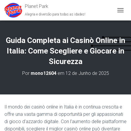
Planet Park
Alegria e diversão para todas as idades!
A
L
T
E
R
Guida Completa ai Casinò Online in
N
A
Italia: Come Scegliere e Giocare in
R
A
Sicurezza
N
A
Por
mono12604
em
12 de Junho de 2025
V
E
G
A
Ç
Ã
Il mondo dei casinò online in Italia è in continua crescita e
O
offre una vasta gamma di opportunità per gli appassionati
di gioco d’azzardo digitale. Con l’aumento delle piattaforme
disponibili, scegliere il miglior casinò online può diventare