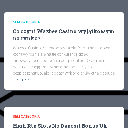
SEM CATEGORIA
Co czyni Wazbee Casino wyjątkowym
na rynku?
Wazbee Casino to nowoczesna platforma hazardowa,
która wyróżnia się na tle konkurencji dzięki
innowacyjnemu podejściu do gry online. Działając na
rynku z licencją, zapewnia graczom nie tylko
bezpieczeństwo, ale i bogaty wybór gier, świetną obsługę
Ler mais
SEM CATEGORIA
High Rtp Slots No Deposit Bonus Uk