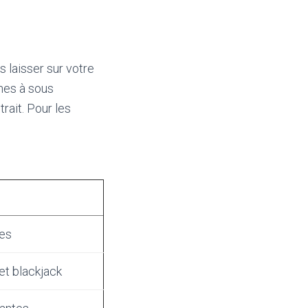
 laisser sur votre
ines à sous
rait. Pour les
les
et blackjack