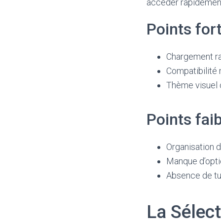
accéder rapidement
Points for
Chargement r
Compatibilité
Thème visuel 
Points fai
Organisation 
Manque d’opti
Absence de tut
La Sélec