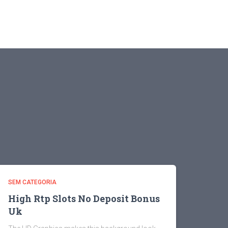
SEM CATEGORIA
High Rtp Slots No Deposit Bonus
Uk