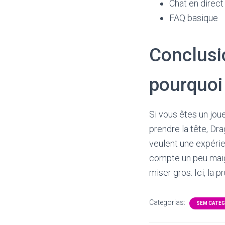
Chat en direct 
FAQ basique
Conclusio
pourquoi
Si vous êtes un jou
prendre la tête, Dra
veulent une expérien
compte un peu maig
miser gros. Ici, la 
Categorias:
SEM CATEG