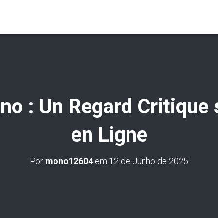
no : Un Regard Critique 
en Ligne
Por
mono12604
em
12 de Junho de 2025