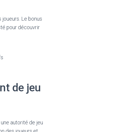
s joueurs. Le bonus
sté pour découvrir
fs
nt de jeu
 une autorité de jeu
on des joueurs et