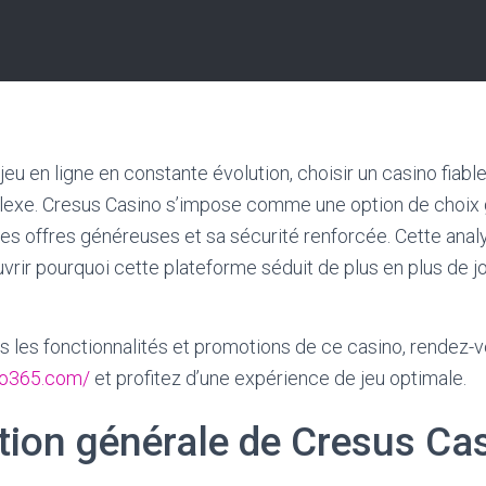
u en ligne en constante évolution, choisir un casino fiable
lexe. Cresus Casino s’impose comme une option de choix 
, ses offres généreuses et sa sécurité renforcée. Cette anal
rir pourquoi cette plateforme séduit de plus en plus de j
s les fonctionnalités et promotions de ce casino, rendez-v
no365.com/
et profitez d’une expérience de jeu optimale.
tion générale de Cresus Ca