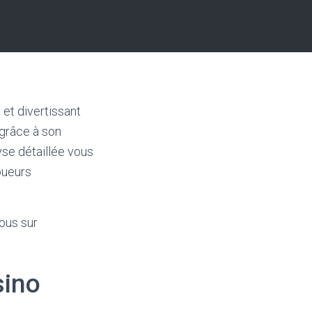
 et divertissant
grâce à son
yse détaillée vous
oueurs
ous sur
sino