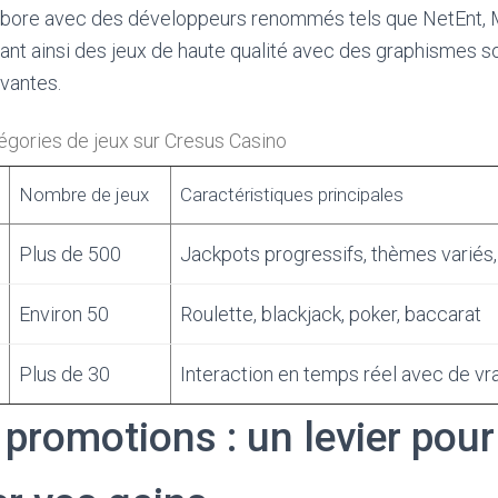
abore avec des développeurs renommés tels que NetEnt, 
sant ainsi des jeux de haute qualité avec des graphismes s
ovantes.
égories de jeux sur Cresus Casino
Nombre de jeux
Caractéristiques principales
Plus de 500
Jackpots progressifs, thèmes variés, 
Environ 50
Roulette, blackjack, poker, baccarat
Plus de 30
Interaction en temps réel avec de vr
promotions : un levier pour