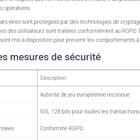
s opérations.
nancières sont protégées par des technologies de cryptage
s des utilisateurs sont traitées conformément au RGPD. D
sont mis à disposition pour prévenir les comportements à 
s mesures de sécurité
Description
Autorité de jeu européenne reconnue
SSL 128 bits pour toutes les transactions
onnées
Conformité RGPD