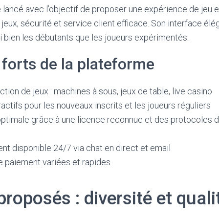
 lancé avec l’objectif de proposer une expérience de jeu e
s jeux, sécurité et service client efficace. Son interface élé
si bien les débutants que les joueurs expérimentés.
 forts de la plateforme
ction de jeux : machines à sous, jeux de table, live casino
actifs pour les nouveaux inscrits et les joueurs réguliers
optimale grâce à une licence reconnue et des protocoles 
ent disponible 24/7 via chat en direct et email
e paiement variées et rapides
proposés : diversité et quali