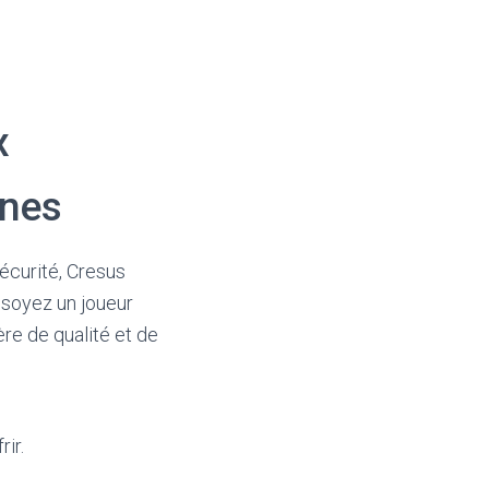
x
ones
écurité, Cresus
 soyez un joueur
re de qualité et de
ir.