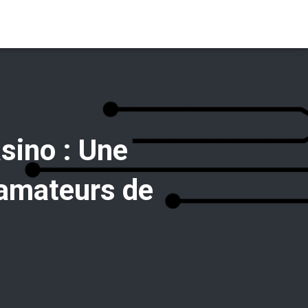
sino : Une
 amateurs de